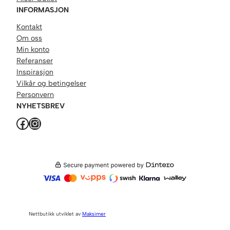
INFORMASJON
Kontakt
Om oss
Min konto
Referanser
Inspirasjon
Vilkår og betingelser
Personvern
NYHETSBREV
Facebook
Instagram
Nettbutikk utviklet av
Maksimer