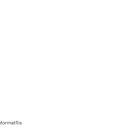
formatflis