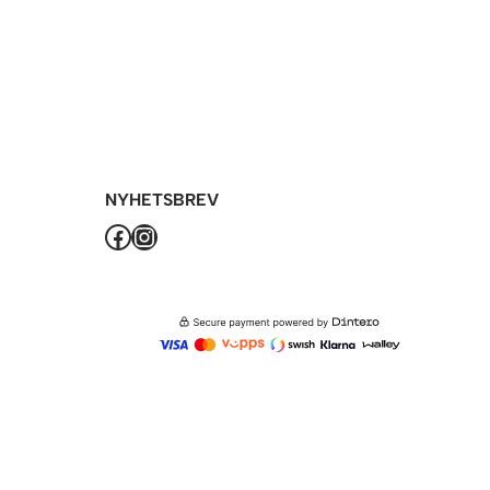
NYHETSBREV
Facebook
Instagram