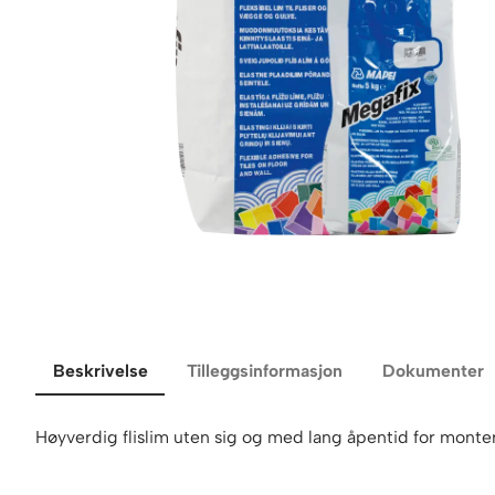
Beskrivelse
Tilleggsinformasjon
Dokumenter
Høyverdig flislim uten sig og med lang åpentid for monteri