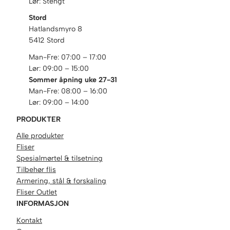
Lør: Stengt
Stord
Hatlandsmyro 8
5412 Stord
Man-Fre: 07:00 – 17:00
Lør: 09:00 – 15:00
Sommer åpning uke 27-31
Man-Fre: 08:00 – 16:00
Lør: 09:00 – 14:00
PRODUKTER
Alle produkter
Fliser
Spesialmørtel & tilsetning
Tilbehør flis
Armering, stål & forskaling
Fliser Outlet
INFORMASJON
Kontakt