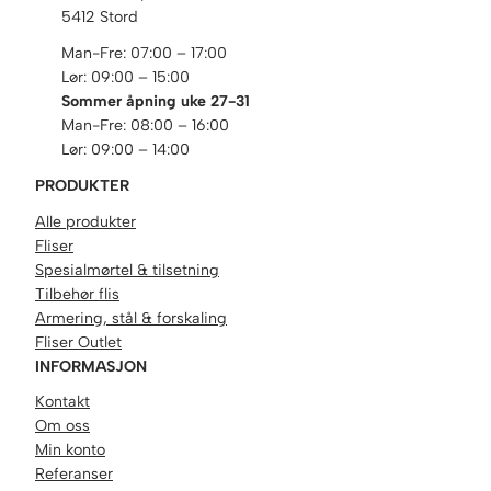
5412 Stord
Man-Fre: 07:00 – 17:00
Lør: 09:00 – 15:00
Sommer åpning uke 27-31
Man-Fre: 08:00 – 16:00
Lør: 09:00 – 14:00
PRODUKTER
Alle produkter
Fliser
Spesialmørtel & tilsetning
Tilbehør flis
Armering, stål & forskaling
Fliser Outlet
INFORMASJON
Kontakt
Om oss
Min konto
Referanser