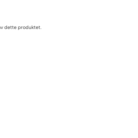
 av dette produktet.