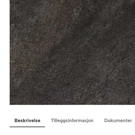
Beskrivelse
Tilleggsinformasjon
Dokumenter