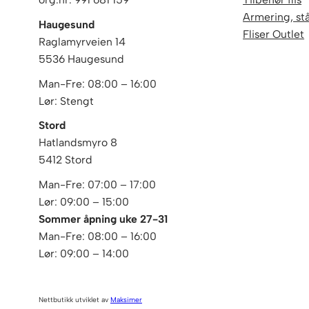
Armering, stå
Haugesund
Fliser Outlet
Raglamyrveien 14
5536 Haugesund
Man-Fre: 08:00 – 16:00
Lør: Stengt
Stord
Hatlandsmyro 8
5412 Stord
Man-Fre: 07:00 – 17:00
Lør: 09:00 – 15:00
Sommer åpning uke 27-31
Man-Fre: 08:00 – 16:00
Lør: 09:00 – 14:00
Nettbutikk utviklet av
Maksimer