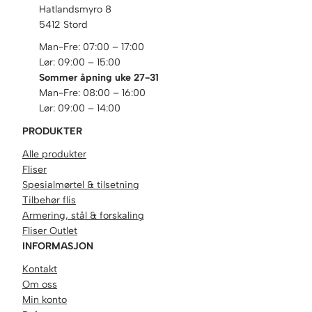
Hatlandsmyro 8
5412 Stord
Man-Fre: 07:00 – 17:00
Lør: 09:00 – 15:00
Sommer åpning uke 27-31
Man-Fre: 08:00 – 16:00
Lør: 09:00 – 14:00
PRODUKTER
Alle produkter
Fliser
Spesialmørtel & tilsetning
Tilbehør flis
Armering, stål & forskaling
Fliser Outlet
INFORMASJON
Kontakt
Om oss
Min konto