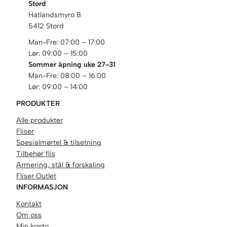
Stord
Hatlandsmyro 8
5412 Stord
Man-Fre: 07:00 – 17:00
Lør: 09:00 – 15:00
Sommer åpning uke 27-31
Man-Fre: 08:00 – 16:00
Lør: 09:00 – 14:00
PRODUKTER
Alle produkter
Fliser
Spesialmørtel & tilsetning
Tilbehør flis
Armering, stål & forskaling
Fliser Outlet
INFORMASJON
Kontakt
Om oss
Min konto