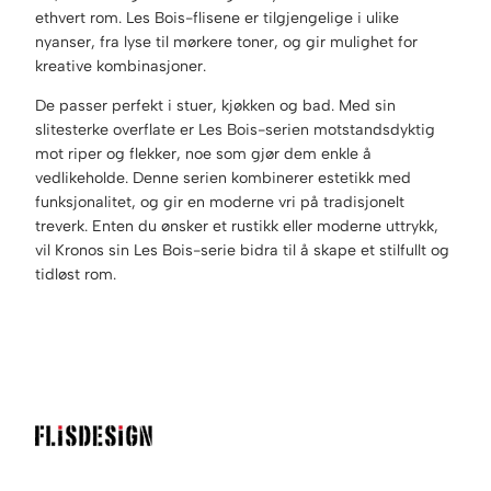
ethvert rom. Les Bois-flisene er tilgjengelige i ulike
nyanser, fra lyse til mørkere toner, og gir mulighet for
kreative kombinasjoner.
De passer perfekt i stuer, kjøkken og bad. Med sin
slitesterke overflate er Les Bois-serien motstandsdyktig
mot riper og flekker, noe som gjør dem enkle å
vedlikeholde. Denne serien kombinerer estetikk med
funksjonalitet, og gir en moderne vri på tradisjonelt
treverk. Enten du ønsker et rustikk eller moderne uttrykk,
vil Kronos sin Les Bois-serie bidra til å skape et stilfullt og
tidløst rom.