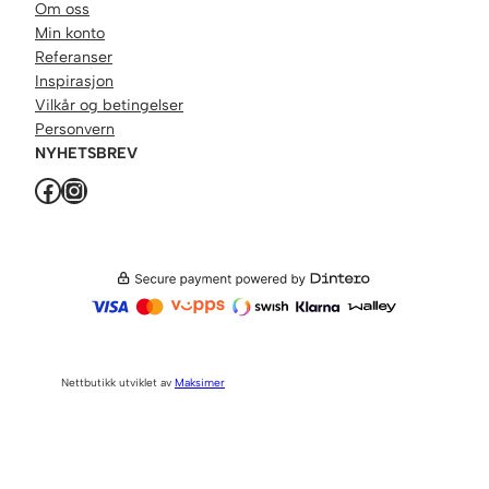
Om oss
Min konto
Referanser
Inspirasjon
Vilkår og betingelser
Personvern
NYHETSBREV
Facebook
Instagram
Nettbutikk utviklet av
Maksimer