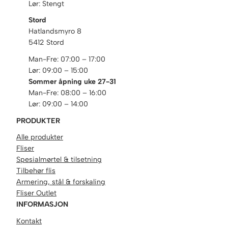
Lør: Stengt
Stord
Hatlandsmyro 8
5412 Stord
Man-Fre: 07:00 – 17:00
Lør: 09:00 – 15:00
Sommer åpning uke 27-31
Man-Fre: 08:00 – 16:00
Lør: 09:00 – 14:00
PRODUKTER
Alle produkter
Fliser
Spesialmørtel & tilsetning
Tilbehør flis
Armering, stål & forskaling
Fliser Outlet
INFORMASJON
Kontakt