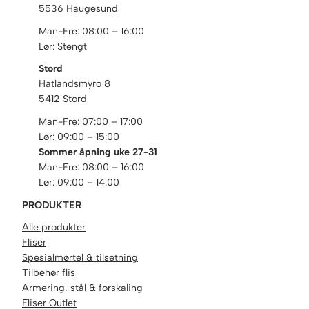
5536 Haugesund
Man-Fre: 08:00 – 16:00
Lør: Stengt
Stord
Hatlandsmyro 8
5412 Stord
Man-Fre: 07:00 – 17:00
Lør: 09:00 – 15:00
Sommer åpning uke 27-31
Man-Fre: 08:00 – 16:00
Lør: 09:00 – 14:00
PRODUKTER
Alle produkter
Fliser
Spesialmørtel & tilsetning
Tilbehør flis
Armering, stål & forskaling
Fliser Outlet