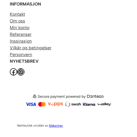
INFORMASJON
Kontakt
Om oss
Min konto
Referanser
Inspirasjon
Vilkår og betingelser
Personvern
NYHETSBREV
Facebook
Instagram
Nettbutikk utviklet av
Maksimer