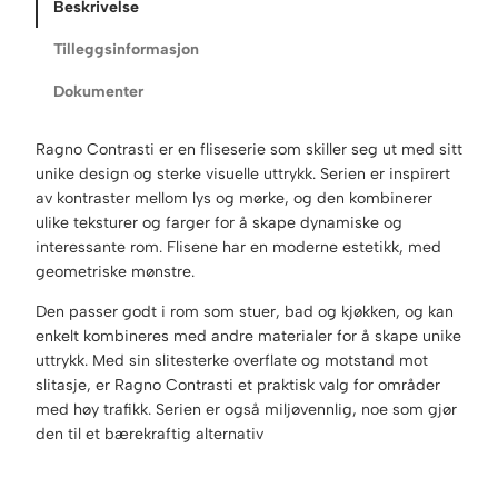
Beskrivelse
Tilleggsinformasjon
Dokumenter
Ragno Contrasti er en fliseserie som skiller seg ut med sitt
unike design og sterke visuelle uttrykk. Serien er inspirert
av kontraster mellom lys og mørke, og den kombinerer
ulike teksturer og farger for å skape dynamiske og
interessante rom. Flisene har en moderne estetikk, med
geometriske mønstre.
Den passer godt i rom som stuer, bad og kjøkken, og kan
enkelt kombineres med andre materialer for å skape unike
uttrykk. Med sin slitesterke overflate og motstand mot
slitasje, er Ragno Contrasti et praktisk valg for områder
med høy trafikk. Serien er også miljøvennlig, noe som gjør
den til et bærekraftig alternativ