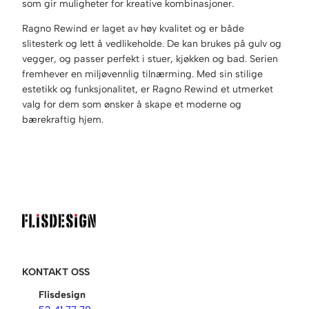
som gir muligheter for kreative kombinasjoner.
Ragno Rewind er laget av høy kvalitet og er både
slitesterk og lett å vedlikeholde. De kan brukes på gulv og
vegger, og passer perfekt i stuer, kjøkken og bad. Serien
fremhever en miljøvennlig tilnærming. Med sin stilige
estetikk og funksjonalitet, er Ragno Rewind et utmerket
valg for dem som ønsker å skape et moderne og
bærekraftig hjem.
KONTAKT OSS
Flisdesign