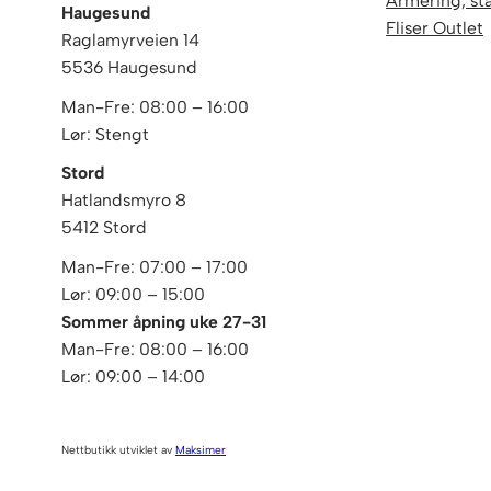
Armering, stå
Haugesund
Fliser Outlet
Raglamyrveien 14
5536 Haugesund
Man-Fre: 08:00 – 16:00
Lør: Stengt
Stord
Hatlandsmyro 8
5412 Stord
Man-Fre: 07:00 – 17:00
Lør: 09:00 – 15:00
Sommer åpning uke 27-31
Man-Fre: 08:00 – 16:00
Lør: 09:00 – 14:00
Nettbutikk utviklet av
Maksimer