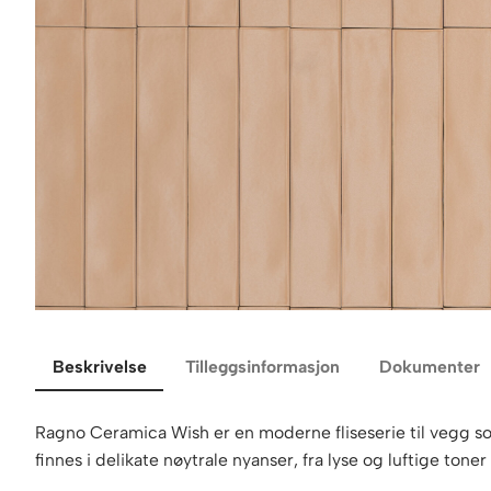
Beskrivelse
Tilleggsinformasjon
Dokumenter
Ragno Ceramica Wish er en moderne fliseserie til vegg som
finnes i delikate nøytrale nyanser, fra lyse og luftige tone