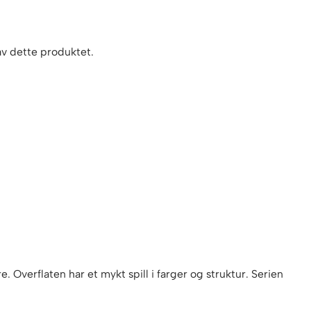
 av dette produktet.
Overflaten har et mykt spill i farger og struktur. Serien