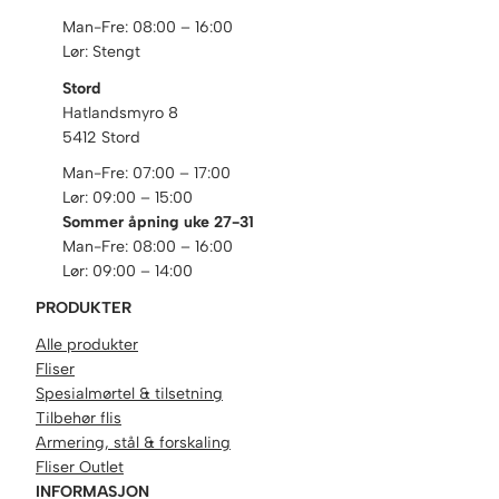
Man-Fre: 08:00 – 16:00
Lør: Stengt
Stord
Hatlandsmyro 8
5412 Stord
Man-Fre: 07:00 – 17:00
Lør: 09:00 – 15:00
Sommer åpning uke 27-31
Man-Fre: 08:00 – 16:00
Lør: 09:00 – 14:00
PRODUKTER
Alle produkter
Fliser
Spesialmørtel & tilsetning
Tilbehør flis
Armering, stål & forskaling
Fliser Outlet
INFORMASJON