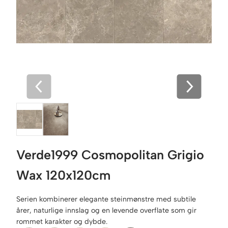
Verde1999 Cosmopolitan Grigio
Wax 120x120cm
Serien kombinerer elegante steinmønstre med subtile
årer, naturlige innslag og en levende overflate som gir
rommet karakter og dybde.