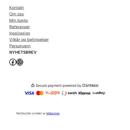
Kontakt
Om oss
Min konto
Referanser
Inspirasjon
Vilkår og betingelser
Personvern
NYHETSBREV
Facebook
Instagram
Nettbutikk utviklet av
Maksimer