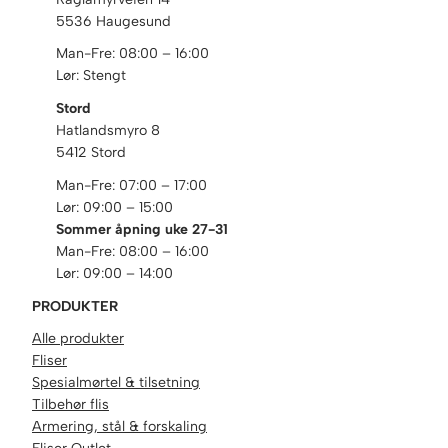
5536 Haugesund
Man-Fre: 08:00 – 16:00
Lør: Stengt
Stord
Hatlandsmyro 8
5412 Stord
Man-Fre: 07:00 – 17:00
Lør: 09:00 – 15:00
Sommer åpning uke 27-31
Man-Fre: 08:00 – 16:00
Lør: 09:00 – 14:00
PRODUKTER
Alle produkter
Fliser
Spesialmørtel & tilsetning
Tilbehør flis
Armering, stål & forskaling