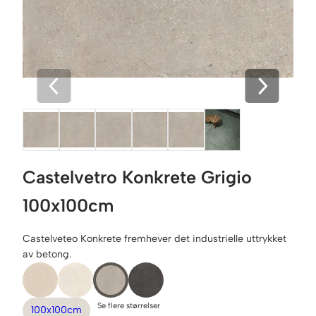
Castelvetro Konkrete Grigio
100x100cm
Castelveteo Konkrete fremhever det industrielle uttrykket
av betong.
Se flere størrelser
100x100cm