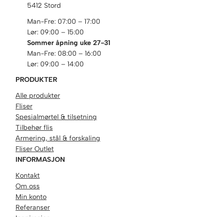
5412 Stord
Man-Fre: 07:00 – 17:00
Lør: 09:00 – 15:00
Sommer åpning uke 27-31
Man-Fre: 08:00 – 16:00
Lør: 09:00 – 14:00
PRODUKTER
Alle produkter
Fliser
Spesialmørtel & tilsetning
Tilbehør flis
Armering, stål & forskaling
Fliser Outlet
INFORMASJON
Kontakt
Om oss
Min konto
Referanser