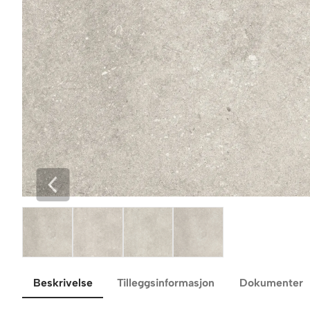
Beskrivelse
Tilleggsinformasjon
Dokumenter