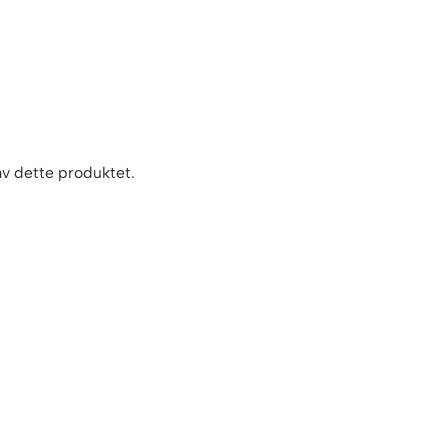
 av dette produktet.