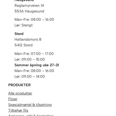
Raglamyrveien 14
5536 Haugesund
Man-Fre: 08:00 – 16:00
Lør: Stengt
Stord
Hatlandsmyro 8
5412 Stord
Man-Fre: 07:00 – 17:00
Lør: 09:00 – 15:00
Sommer åpning uke 27-31
Man-Fre: 08:00 – 16:00
Lør: 09:00 – 14:00
PRODUKTER
Alle produkter
Fliser
Spesialmørtel & tilsetning
Tilbehør flis