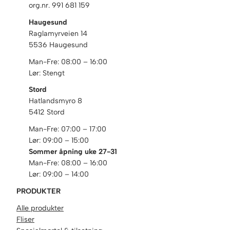
org.nr. 991 681 159
Haugesund
Raglamyrveien 14
5536 Haugesund
Man-Fre: 08:00 – 16:00
Lør: Stengt
Stord
Hatlandsmyro 8
5412 Stord
Man-Fre: 07:00 – 17:00
Lør: 09:00 – 15:00
Sommer åpning uke 27-31
Man-Fre: 08:00 – 16:00
Lør: 09:00 – 14:00
PRODUKTER
Alle produkter
Fliser