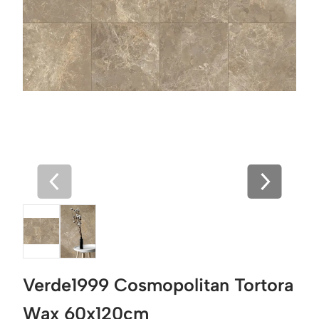
Verde1999 Cosmopolitan Tortora
Wax 60x120cm